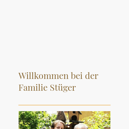
Willkommen bei der
Familie Stüger