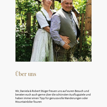
Über uns
Wir, Daniela & Robert Stüger freuen uns auf euren Besuch und
beraten euch auch gerne über die schönsten Ausflugsziele und
haben immer einen Tipp für genussvolle Wanderungen oder
Mountainbike-Touren